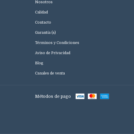
Nosotros
Calidad
Contacto
Garantía (s)
Términos y Condiciones
Aviso de Privacidad
Blog
Canales de venta
Métodos de pago