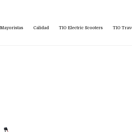
Mayoristas
Calidad
TIO Electric Scooters
TIO Trav