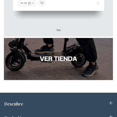
Descubre