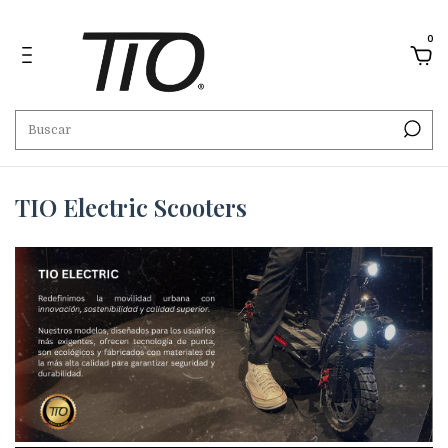
0
TIO Electric Scooters