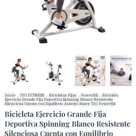
Inicio
.
TIO FITNESS
.
Bicicletas Fijas
.
Powerful
.
Bicicleta
Ejercicio Grande Fija Deportiva Spinning Blanco Resistente
Silenciosa Cuenta con Equilibrio Asiento Suave TIO Powerful
Bicicleta Ejercicio Grande Fija
Deportiva Spinning Blanco Resistente
Silenciosa Cuenta con Equilibrio