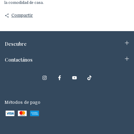
la comodidad de casa.
Compartir
Descubre
Contactános
Métodos de pago